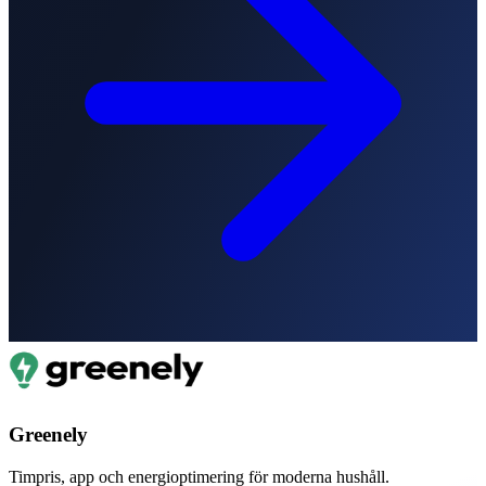
Greenely
Timpris, app och energioptimering för moderna hushåll.