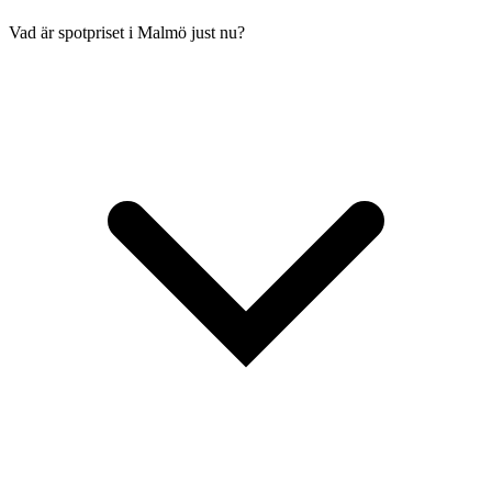
Vad är spotpriset i Malmö just nu?