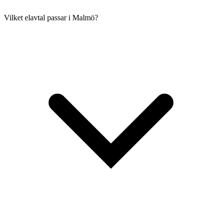
Vilket elavtal passar i Malmö?