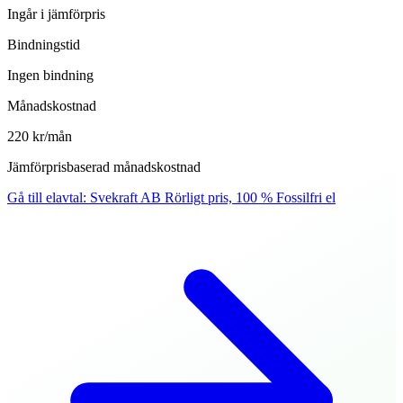
Ingår i jämförpris
Bindningstid
Ingen bindning
Månadskostnad
220 kr/mån
Jämförprisbaserad månadskostnad
Gå till elavtal
:
Svekraft AB Rörligt pris, 100 % Fossilfri el