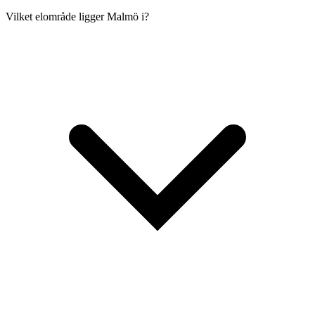
Vilket elområde ligger Malmö i?