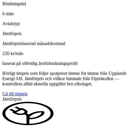
Bindningstid
6 mån
Avtalstyp
Jämförpris
Jämförprisbaserad månadskostnad
226 kr/mån
baserat på offentlig årsförbrukningsprofil
Rörligt timpris som följer spotpriset timme för timme från Upplands
Energi AB. Jämförpris och villkor hämtade från Elpriskollen —
kontrollera alltid aktuella uppgifter hos elbolaget.
Gå till timpris
Jämförpris